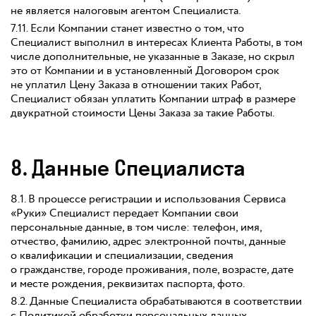
не является налоговым агентом Специалиста.
7.11. Если Компании станет известно о том, что
Специалист выполнил в интересах Клиента Работы, в том
числе дополнительные, не указанные в Заказе, но скрыл
это от Компании и в установленный Договором срок
не уплатил Цену Заказа в отношении таких Работ,
Специалист обязан уплатить Компании штраф в размере
двукратной стоимости Цены Заказа за такие Работы.
8. Данные Специалиста
8.1. В процессе регистрации и использования Сервиса
«Руки» Специалист передает Компании свои
персональные данные, в том числе: телефон, имя,
отчество, фамилию, адрес электронной почты, данные
о квалификации и специализации, сведения
о гражданстве, городе проживания, поле, возрасте, дате
и месте рождения, реквизитах паспорта, фото.
8.2. Данные Специалиста обрабатываются в соответствии
с Политикой обработки персональных данных