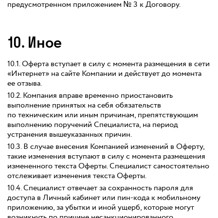
предусмотренном приложением № 3 к Договору.
10. Иное
10.1. Оферта вступает в силу с момента размещения в сети
«Интернет» на сайте Компании и действует до момента
ее отзыва.
10.2. Компания вправе временно приостановить
выполнение принятых на себя обязательств
по техническим или иным причинам, препятствующим
выполнению поручений Специалиста, на период
устранения вышеуказанных причин.
10.3. В случае внесения Компанией изменений в Оферту,
такие изменения вступают в силу с момента размещения
измененного текста Оферты. Специалист самостоятельно
отслеживает изменения текста Оферты.
10.4. Специалист отвечает за сохранность пароля для
доступа в Личный кабинет или пин-кода к мобильному
приложению, за убытки и иной ущерб, которые могут
возникнуть по причине несанкционированного