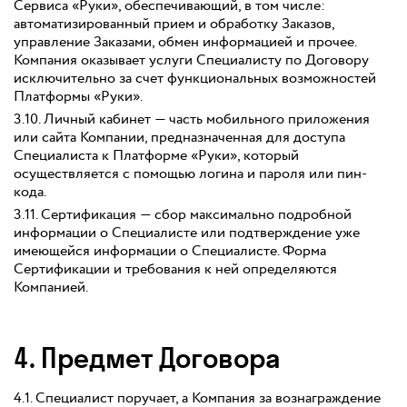
Сервиса «Руки», обеспечивающий, в том числе:
автоматизированный прием и обработку Заказов,
управление Заказами, обмен информацией и прочее.
Компания оказывает услуги Специалисту по Договору
исключительно за счет функциональных возможностей
Платформы «Руки».
3.10. Личный кабинет — часть мобильного приложения
или сайта Компании, предназначенная для доступа
Специалиста к Платформе «Руки», который
осуществляется с помощью логина и пароля или пин-
кода.
3.11. Сертификация — сбор максимально подробной
информации о Специалисте или подтверждение уже
имеющейся информации о Специалисте. Форма
Сертификации и требования к ней определяются
Компанией.
4. Предмет Договора
4.1. Специалист поручает, а Компания за вознаграждение