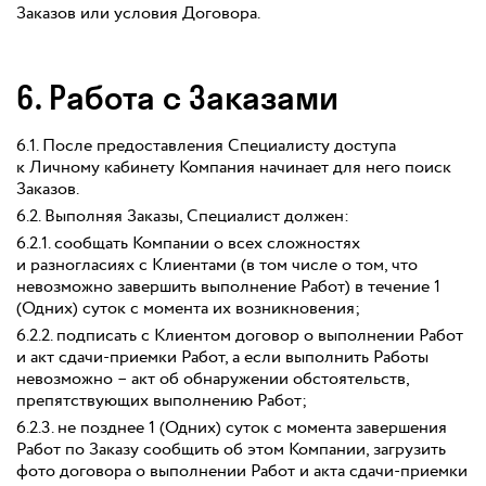
Заказов или условия Договора.
6. Работа с Заказами
6.1. После предоставления Специалисту доступа
к Личному кабинету Компания начинает для него поиск
Заказов.
6.2. Выполняя Заказы, Специалист должен:
6.2.1. сообщать Компании о всех сложностях
и разногласиях с Клиентами (в том числе о том, что
невозможно завершить выполнение Работ) в течение 1
(Одних) суток с момента их возникновения;
6.2.2. подписать с Клиентом договор о выполнении Работ
и акт сдачи-приемки Работ, а если выполнить Работы
невозможно – акт об обнаружении обстоятельств,
препятствующих выполнению Работ;
6.2.3. не позднее 1 (Одних) суток с момента завершения
Работ по Заказу сообщить об этом Компании, загрузить
фото договора о выполнении Работ и акта сдачи-приемки