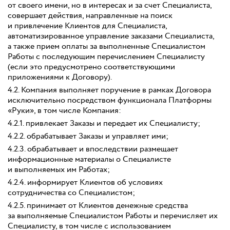
от своего имени, но в интересах и за счет Специалиста,
совершает действия, направленные на поиск
и привлечение Клиентов для Специалиста,
автоматизированное управление заказами Специалиста,
а также прием оплаты за выполненные Специалистом
Работы с последующим перечислением Специалисту
(если это предусмотрено соответствующими
приложениями к Договору).
4.2. Компания выполняет поручение в рамках Договора
исключительно посредством функционала Платформы
«Руки», в том числе Компания:
4.2.1. привлекает Заказы и передает их Специалисту;
4.2.2. обрабатывает Заказы и управляет ими;
4.2.3. обрабатывает и впоследствии размещает
информационные материалы о Специалисте
и выполняемых им Работах;
4.2.4. информирует Клиентов об условиях
сотрудничества со Специалистом;
4.2.5. принимает от Клиентов денежные средства
за выполняемые Специалистом Работы и перечисляет их
Специалисту, в том числе с использованием