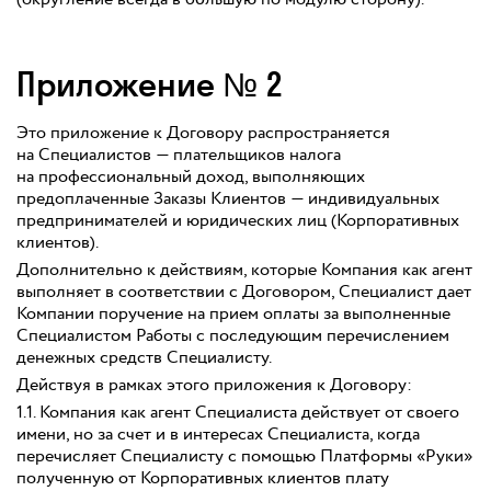
Приложение № 2
Это приложение к Договору распространяется
на Специалистов — плательщиков налога
на профессиональный доход, выполняющих
предоплаченные Заказы Клиентов — индивидуальных
предпринимателей и юридических лиц (Корпоративных
клиентов).
Дополнительно к действиям, которые Компания как агент
выполняет в соответствии с Договором, Специалист дает
Компании поручение на прием оплаты за выполненные
Специалистом Работы с последующим перечислением
денежных средств Специалисту.
Действуя в рамках этого приложения к Договору:
1.1. Компания как агент Специалиста действует от своего
имени, но за счет и в интересах Специалиста, когда
перечисляет Специалисту с помощью Платформы «Руки»
полученную от Корпоративных клиентов плату