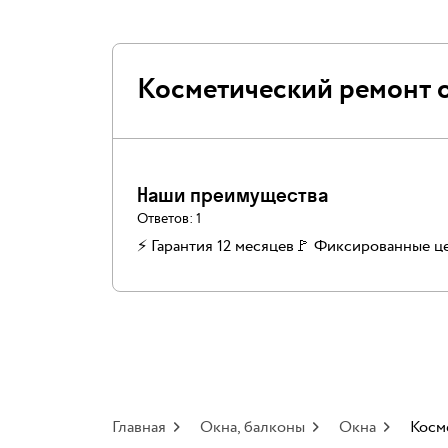
Косметический ремонт 
Наши преимущества
Ответов:
1
⚡ Гарантия 12 месяцев
🚩 Фиксированные ц
Главная
Окна, балконы
Окна
Косм