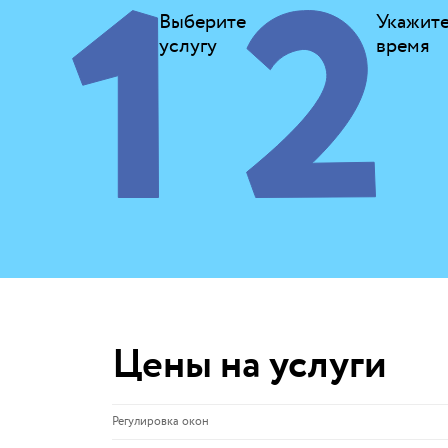
Выберите
Укажит
услугу
время
Цены на услуги
Регулировка окон