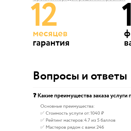
12
месяцев
ф
гарантия
в
Вопросы и ответы
❓ Какие преимущества заказа услуги 
Основные преимущества:
✅ Стоимость услуги от:
1040 ₽
✅ Рейтинг мастеров:
4.7 из 5 баллов
✅ Мастеров рядом с вами:
246