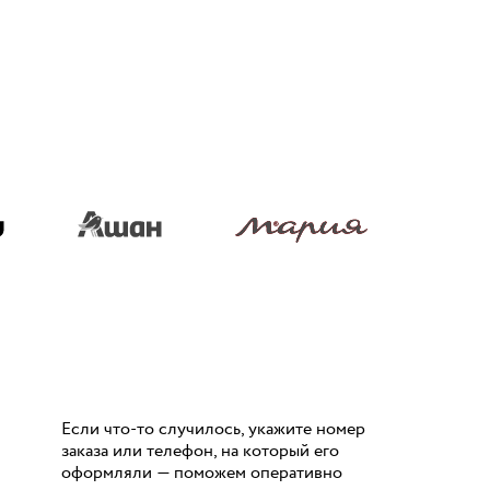
Если что-то случилось, укажите номер
заказа или телефон, на который его
оформляли — поможем оперативно