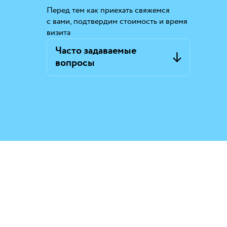
Перед тем как приехать свяжемся
с вами, подтвердим стоимость и время
визита
Часто задаваемые
вопросы