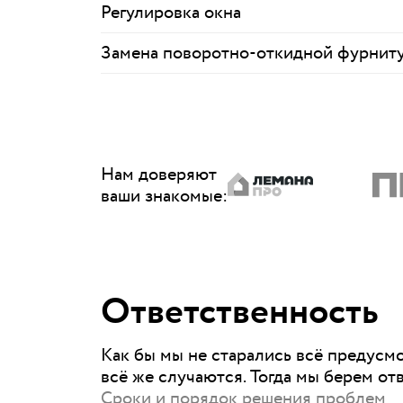
Регулировка окна
Замена поворотно-откидной фурнит
Нам доверяют
ваши знакомые
:
Ответственность
Как бы мы не старались всё предусм
всё же случаются. Тогда мы берем от
Сроки и порядок решения проблем