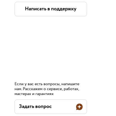
Написать в поддержку
Если у вас есть вопросы, напишите
нам. Расскажем о сервисе, работах,
мастерах и гарантиях
Задать вопрос