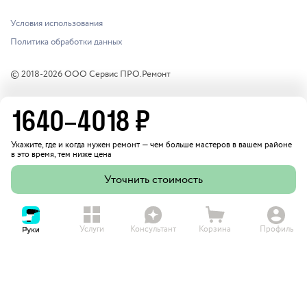
Условия использования
Политика обработки данных
© 2018-
2026
ООО Сервис ПРО.Ремонт
1640
–
4018
₽
Укажите, где и когда нужен ремонт — чем больше мастеров в вашем районе
в это время, тем ниже цена
Уточнить стоимость
Услуги
Консультант
Корзина
Профиль