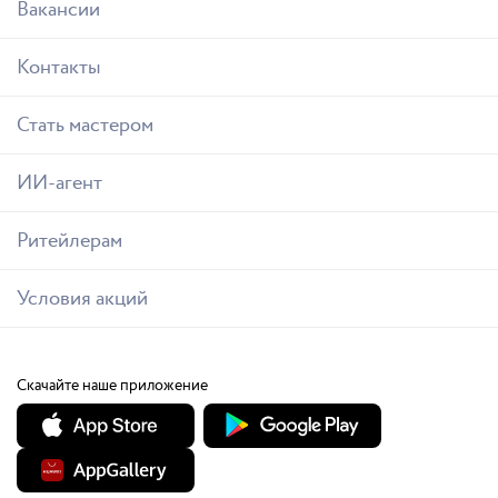
Вакансии
Контакты
Стать мастером
ИИ-агент
Ритейлерам
Условия акций
Скачайте наше приложение