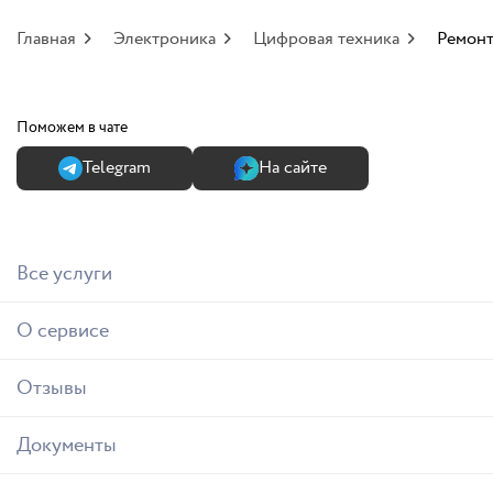
Главная
Электроника
Цифровая техника
Ремонт
Поможем в чате
Теlegram
На сайте
Все услуги
О сервисе
Отзывы
Документы