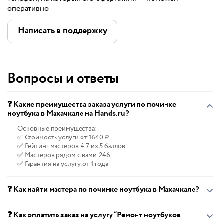
оперативно
Написать в поддержку
Вопросы и ответы
❓ Какие преимущества заказа услуги по починке
ноутбука в Махачкале на Hands.ru?
Основные преимущества:
✅ Стоимость услуги от:
1640 ₽
✅ Рейтинг мастеров:
4.7 из 5 баллов
✅ Мастеров рядом с вами:
246
✅ Гарантия на услугу:
от 1 года
❓ Как найти мастера по починке ноутбука в Махачкале?
❓ Как оплатить заказ на услугу “Ремонт ноутбуков