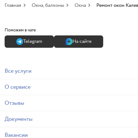
Главная
Окна, балконы
Окна
Ремонт окон Кале
Поможем в чате
Теlegram
На сайте
Все услуги
О сервисе
Отзывы
Документы
Вакансии