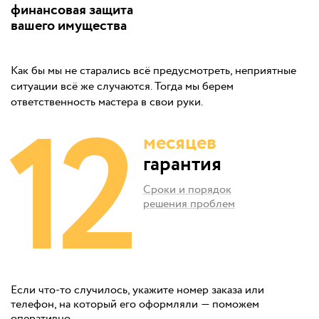
финансовая защита
вашего имущества
Как бы мы не старались всё предусмотреть, неприятные
ситуации всё же случаются. Тогда мы берем
12
ответственность мастера в свои руки.
месяцев
гарантия
Сроки и порядок
решения проблем
Если что-то случилось, укажите номер заказа или
телефон, на который его оформляли — поможем
оперативно