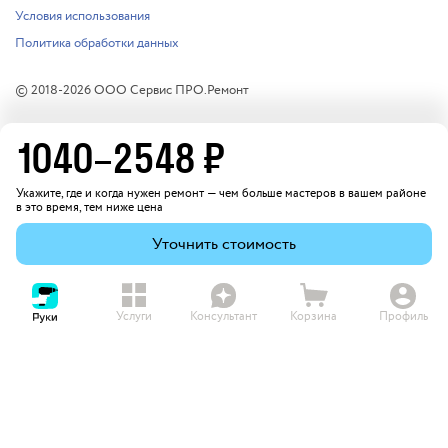
Условия использования
Политика обработки данных
© 2018-
2026
ООО Сервис ПРО.Ремонт
1040
–
2548
₽
Укажите, где и когда нужен ремонт — чем больше мастеров в вашем районе
в это время, тем ниже цена
Уточнить стоимость
Услуги
Консультант
Корзина
Профиль