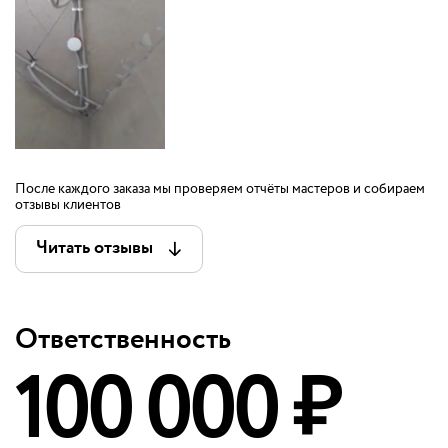
После каждого заказа мы проверяем отчёты мастеров и собираем
отзывы клиентов
Читать отзывы
Ответственность
100 000 ₽