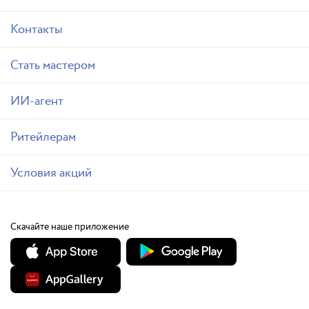
Контакты
Стать мастером
ИИ-агент
Ритейлерам
Условия акций
Скачайте наше приложение