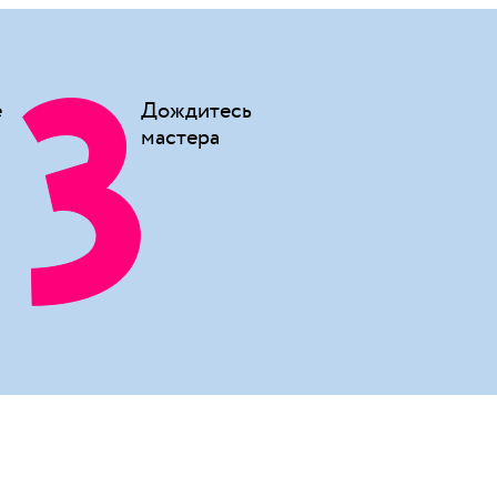
е
Дождитесь
мастера