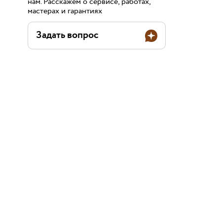
нам. Расскажем о сервисе, работах,
мастерах и гарантиях
Задать вопрос