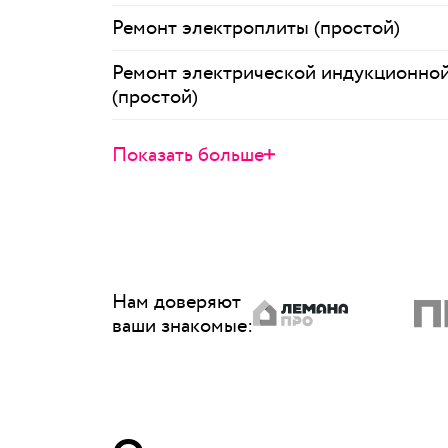
Ремонт электроплиты (простой)
Ремонт электрической индукционной
(простой)
Показать больше
Нам доверяют
ваши знакомые
: