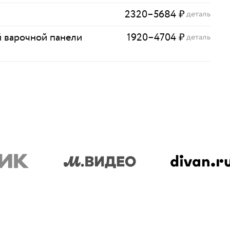
2320
–
5684
₽
деталь
 варочной панели
1920
–
4704
₽
деталь