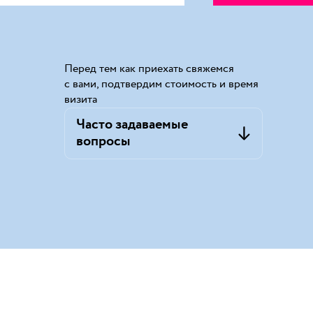
Перед тем как приехать свяжемся
с вами, подтвердим стоимость и время
визита
Часто задаваемые
вопросы