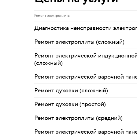
Ремонт электроплиты
Диагностика неисправности электро
Ремонт электроплиты (сложный)
Ремонт электрической индукционной
(сложный)
Ремонт электрической варочной пане
Ремонт духовки (сложный)
Ремонт духовки (простой)
Ремонт электроплиты (средний)
Ремонт электрической варочной пане