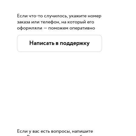
Если что-то случилось, укажите номер
заказа или телефон, на который его
оформляли — поможем оперативно
Написать в поддержку
Если у вас есть вопросы, напишите