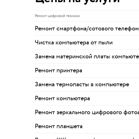
Ремонт цифровой техники
Ремонт смартфона/сотового телефон
Чистка компьютера от пыли
Замена материнской платы компьюте
Ремонт принтера
Замена термопасты в компьютере
Ремонт компьютера
Ремонт зеркального цифрового фото
Ремонт планшета