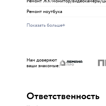
Ремонт ЖК-монитор/видеокамеры/ци
Ремонт ноутбука
Показать больше
Нам доверяют
ваши знакомые
:
Ответственность