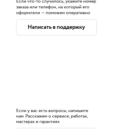
Если что-то случилось, укажите номер
заказа или телефон, на который его
оформляли — поможем оперативно
Написать в поддержку
Если у вас есть вопросы, напишите
нам. Расскажем о сервисе, работах,
мастерах и гарантиях