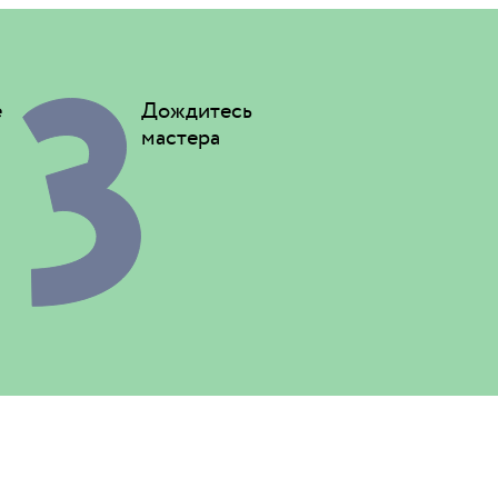
е
Дождитесь
мастера