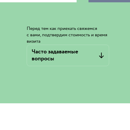
Перед тем как приехать свяжемся
с вами, подтвердим стоимость и время
визита
Часто задаваемые
вопросы