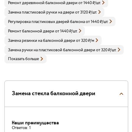
Ремонт деревянной балконной двери
от
1440
₽
/шт.
Замена пластиковой ручки на двери
от
3120
₽
/шт.
Регулировка пластиковых дверей балкона
от
1440
₽
/шт.
Ремонт балконной двери
от
1440
₽
/шт.
Замена резинки на балконной двери
от
320
₽
/м
Замена ручки на пластиковой балконной двери
от
320
₽
/шт.
Показать больше
Замена стекла балконной двери
Наши преимущества
Ответов:
1