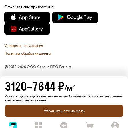
Скачайте наше приложение
Условия использования
Политика обработки данных
© 2018-
2026
ООО Сервис ПРО.Ремонт
3120
–
7644
₽
/м
2
Укажите, где и когда нужен ремонт — чем больше мастеров в вашем районе
в это время, тем ниже цена
Уточнить стоимость