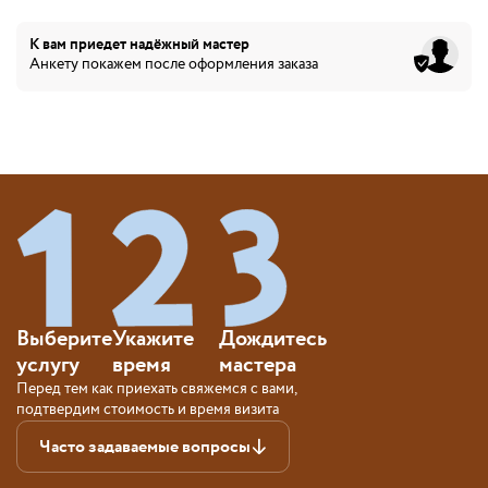
К вам приедет
надёжный мастер
Анкету покажем после оформления заказа
Выберите
Укажите
Дождитесь
услугу
время
мастера
Перед тем как приехать свяжемся с вами,
подтвердим стоимость и время визита
Часто задаваемые вопросы