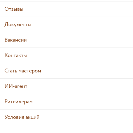
Отзывы
Документы
Вакансии
Контакты
Стать мастером
ИИ-агент
Ритейлерам
Условия акций