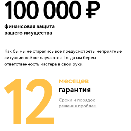
100 000 ₽
финансовая защита
вашего имущества
Как бы мы не старались всё предусмотреть, неприятные
ситуации всё же случаются. Тогда мы берем
12
ответственность мастера в свои руки.
месяцев
гарантия
Сроки и порядок
решения проблем