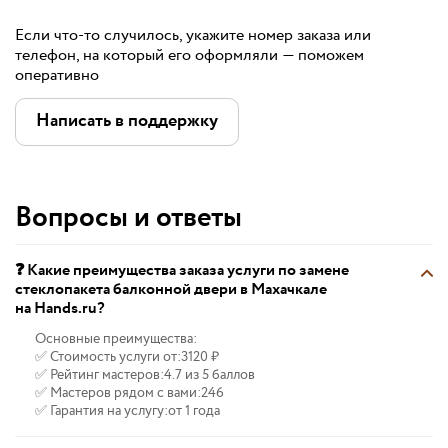
Если что-то случилось, укажите номер заказа или
телефон, на который его оформляли — поможем
оперативно
Написать в поддержку
Вопросы и ответы
❓ Какие преимущества заказа услуги по замене
стеклопакета балконной двери в Махачкале
на Hands.ru?
Основные преимущества:
✅ Стоимость услуги от:
3120 ₽
✅ Рейтинг мастеров:
4.7 из 5 баллов
✅ Мастеров рядом с вами:
246
✅ Гарантия на услугу:
от 1 года