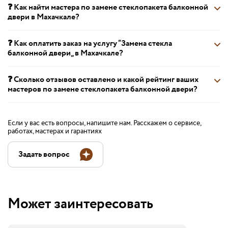
❓ Как найти мастера по замене стеклопакета балконной
двери в Махачкале?
❓ Как оплатить заказ на услугу “Замена стекла
балконной двери„ в Махачкале?
❓ Сколько отзывов оставлено и какой рейтинг ваших
мастеров по замене стеклопакета балконной двери?
Если у вас есть вопросы, напишите нам. Расскажем о сервисе,
работах, мастерах и гарантиях
Задать вопрос
Может заинтересовать