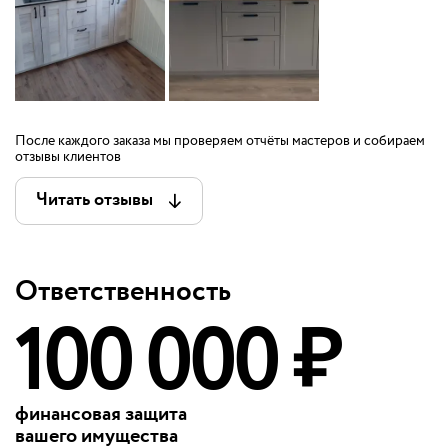
После каждого заказа мы проверяем отчёты мастеров и собираем
отзывы клиентов
Читать отзывы
Ответственность
100 000 ₽
финансовая защита
вашего имущества