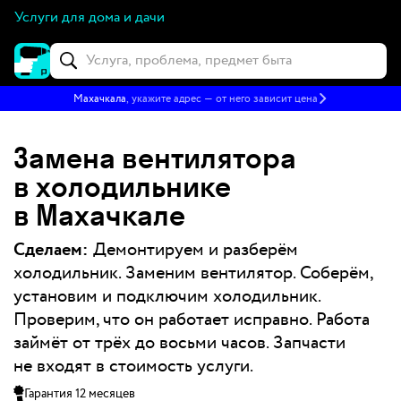
Услуги для дома и дачи
Махачкала
, укажите адрес — от него зависит цена
Замена вентилятора
в холодильнике
в Махачкале
Сделаем:
Демонтируем и разберём
холодильник. Заменим вентилятор. Соберём,
установим и подключим холодильник.
Проверим, что он работает исправно. Работа
займёт от трёх до восьми часов. Запчасти
не входят в стоимость услуги.
Гарантия 12 месяцев