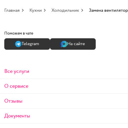
Главная
Кухни
Холодильник
Замена вентилятор
Поможем в чате
Теlegram
На сайте
Все услуги
О сервисе
Отзывы
Документы