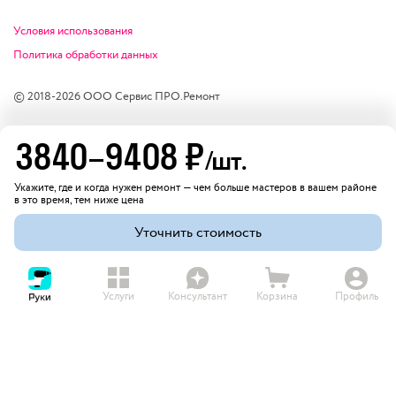
Условия использования
Политика обработки данных
© 2018-
2026
ООО Сервис ПРО.Ремонт
3840
–
9408
₽
/шт.
Укажите, где и когда нужен ремонт — чем больше мастеров в вашем районе
в это время, тем ниже цена
Уточнить стоимость
Услуги
Консультант
Корзина
Профиль