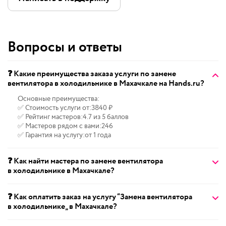
Вопросы и ответы
❓ Какие преимущества заказа услуги по замене
вентилятора в холодильнике в Махачкале на Hands.ru?
Основные преимущества:
✅ Стоимость услуги от:
3840 ₽
✅ Рейтинг мастеров:
4.7 из 5 баллов
✅ Мастеров рядом с вами:
246
✅ Гарантия на услугу:
от 1 года
❓ Как найти мастера по замене вентилятора
в холодильнике в Махачкале?
❓ Как оплатить заказ на услугу “Замена вентилятора
в холодильнике„ в Махачкале?