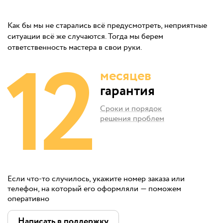
Как бы мы не старались всё предусмотреть, неприятные
ситуации всё же случаются. Тогда мы берем
12
ответственность мастера в свои руки.
месяцев
гарантия
Сроки и порядок
решения проблем
Если что-то случилось, укажите номер заказа или
телефон, на который его оформляли — поможем
оперативно
Написать в поддержку